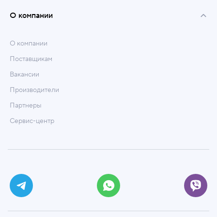
О компании
О компании
Поставщикам
Вакансии
Производители
Партнеры
Сервис-центр