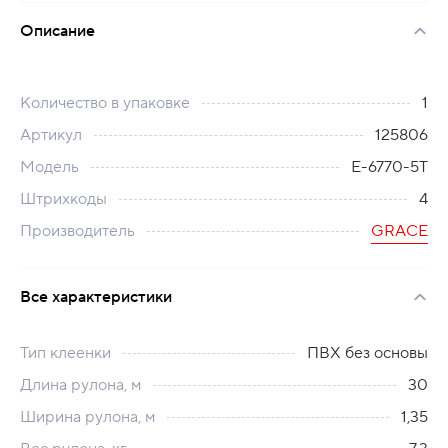
Описание
Количество в упаковке
1
Артикул
125806
Модель
E-6770-5T
Штрихкоды
4
Производитель
GRACE
Все характеристики
Тип клеенки
ПВХ без основы
Длина рулона, м
30
Ширина рулона, м
1,35