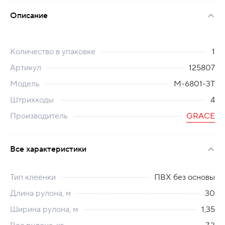
Описание
Количество в упаковке
1
Артикул
125807
Модель
M-6801-3T
Штрихкоды
4
Производитель
GRACE
Все характеристики
Тип клеенки
ПВХ без основы
Длина рулона, м
30
Ширина рулона, м
1,35