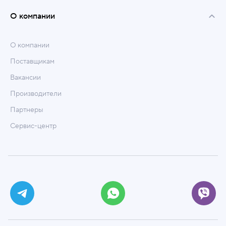
О компании
О компании
Поставщикам
Вакансии
Производители
Партнеры
Сервис-центр