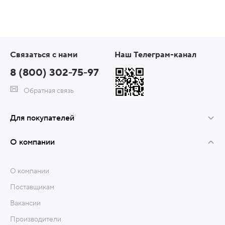
Связаться с нами
Наш Телеграм-канал
8 (800) 302-75-97
Обратная связь
Для покупателей
О компании
О компании
Поставщикам
Вакансии
Производители