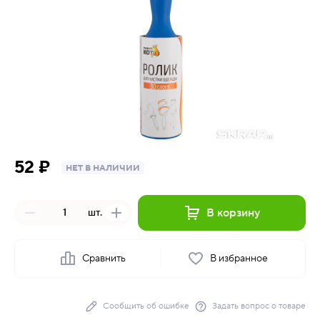
52 ₽
НЕТ В НАЛИЧИИ
В корзину
шт.
Сравнить
В избранное
Сообщить об ошибке
Задать вопрос о товаре