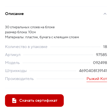
Описание
30 спиральных слоев на блоке
размер блока: 10см
Материалы: пластик, бумага с клеящим слоем
Количество в упаковке
18
Артикул
97585
Модель
092498
Штрихкоды
4690408139141
Производитель
Рыжий Кот
Скачать сертификат