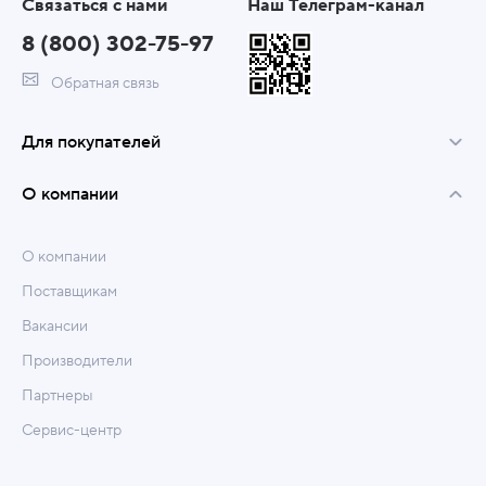
Связаться с нами
Наш Телеграм-канал
8 (800) 302-75-97
Обратная связь
Для покупателей
О компании
О компании
Поставщикам
Вакансии
Производители
Партнеры
Сервис-центр