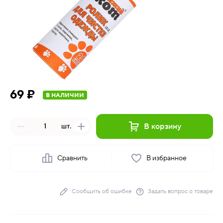
69 ₽
В НАЛИЧИИ
В корзину
шт.
Сравнить
В избранное
Сообщить об ошибке
Задать вопрос о товаре