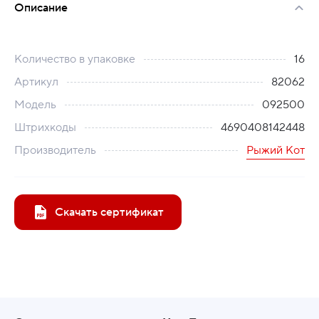
Описание
Количество в упаковке
16
Артикул
82062
Модель
092500
Штрихкоды
4690408142448
Производитель
Рыжий Кот
Скачать сертификат