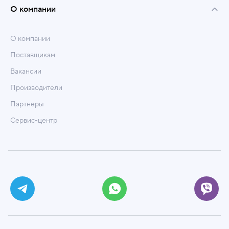
О компании
О компании
Поставщикам
Вакансии
Производители
Партнеры
Сервис-центр