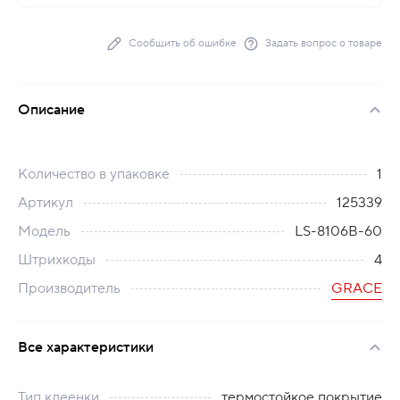
Сообщить об ошибке
Задать вопрос о товаре
Описание
Количество в упаковке
1
Артикул
125339
Модель
LS-8106B-60
Штрихкоды
4
Производитель
GRACE
Все характеристики
Тип клеенки
термостойкое покрытие