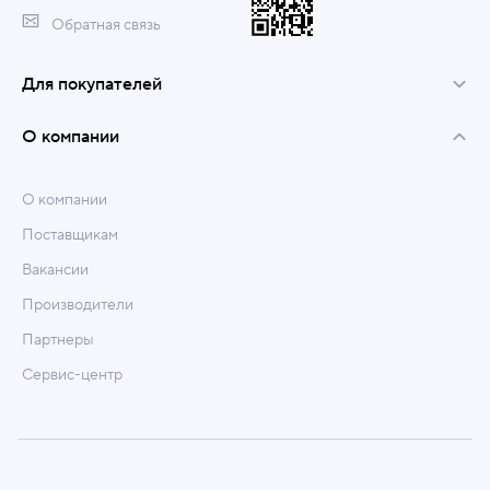
Обратная связь
Для покупателей
О компании
О компании
Поставщикам
Вакансии
Производители
Партнеры
Сервис-центр