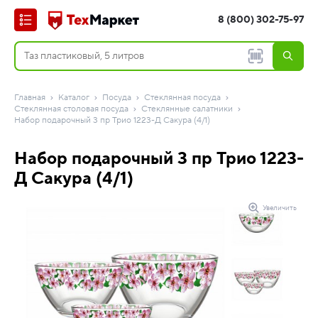
8 (800) 302-75-97
Главная
Каталог
Посуда
Стеклянная посуда
Стеклянная столовая посуда
Стеклянные салатники
Набор подарочный 3 пр Трио 1223-Д Сакура (4/1)
Набор подарочный 3 пр Трио 1223-
Д Сакура (4/1)
Увеличить