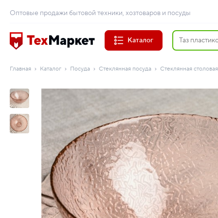
Оптовые продажи бытовой техники, хозтоваров и посуды
Каталог
Главная
Каталог
Посуда
Стеклянная посуда
Стеклянная столовая