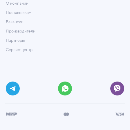
О компании
Поставщикам
Вакансии
Производители
Партнеры
Сервис-центр