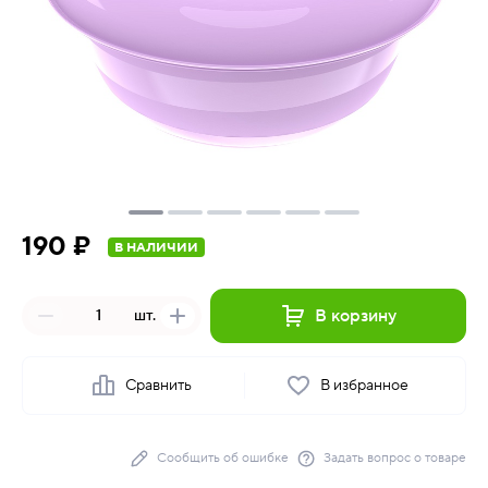
190 ₽
В НАЛИЧИИ
В корзину
шт.
Сравнить
В избранное
Сообщить об ошибке
Задать вопрос о товаре