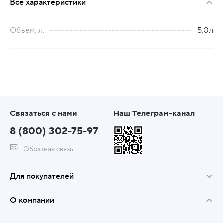
Все характеристики
Объем, л.
5,0л
Связаться с нами
Наш Телеграм-канал
8 (800) 302-75-97
Обратная связь
Для покупателей
О компании