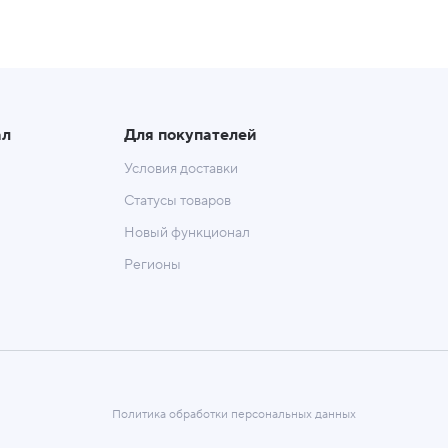
ал
Для покупателей
Условия доставки
Статусы товаров
Новый функционал
Регионы
Политика обработки персональных данных