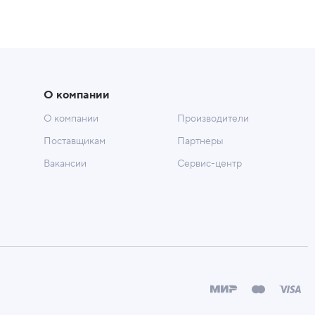
О компании
О компании
Производители
Поставщикам
Партнеры
Вакансии
Сервис-центр