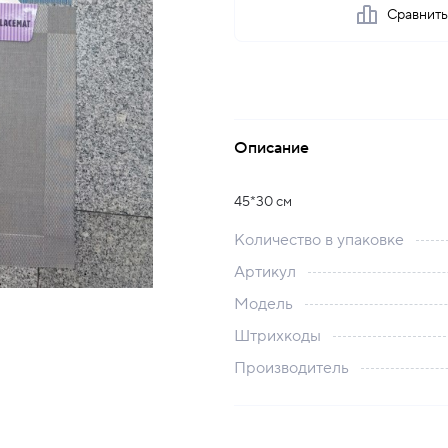
Сравнит
Описание
45*30 cм
Количество в упаковке
Артикул
Модель
Штрихкоды
Производитель