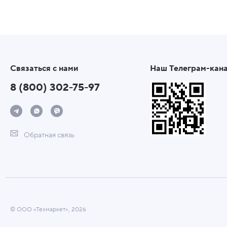
Связаться с нами
Наш Телеграм-кан
8 (800) 302-75-97
Обратная связь
© ООО «Техмаркет», 2026