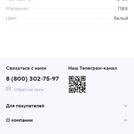
Материал
ПВХ
Цвет
белый
Связаться с нами
Наш Телеграм-канал
8 (800) 302-75-97
Обратная связь
Для покупателей
О компании