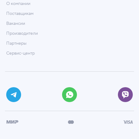
О компании
Поставщикам
Вакансии
Производители
Партнеры
Сервис-центр