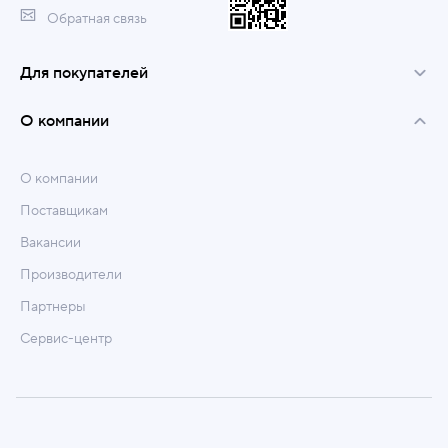
Обратная связь
Для покупателей
О компании
О компании
Поставщикам
Вакансии
Производители
Партнеры
Сервис-центр