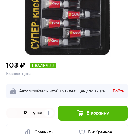
103 ₽
В НАЛИЧИИ
Базовая цена
Авторизуйтесь, чтобы увидеть цену по акции
Войти
В корзину
упак.
Сравнить
В избранное