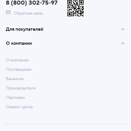
8 (800) 302-75-97
Обратная связь
Для покупателей
О компании
О компании
Поставщикам
Вакансии
Производители
Партнеры
Сервис-центр