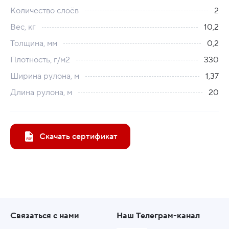
Количество слоёв
2
Вес, кг
10,2
Толщина, мм
0,2
Плотность, г/м2
330
Ширина рулона, м
1,37
Длина рулона, м
20
Скачать сертификат
Связаться с нами
Наш Телеграм-канал