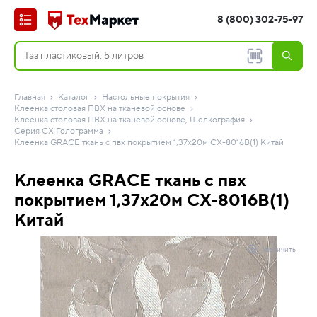
8 (800) 302-75-97
Главная
Каталог
Настольные покрытия
Клеенка столовая ПВХ на тканевой основе
Клеенка столовая ПВХ на тканевой основе, Шелкография
Серия CX Голограмма
Клеенка GRACE ткань с пвх покрытием 1,37х20м CХ-8016B(1) Китай
Клеенка GRACE ткань с пвх
покрытием 1,37х20м CХ-8016B(1)
Китай
Увеличить