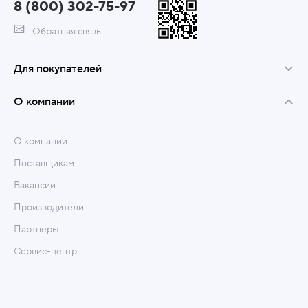
8 (800) 302-75-97
Обратная связь
Для покупателей
О компании
О компании
Поставщикам
Вакансии
Производители
Партнеры
Сервис-центр