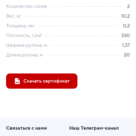
Количество слоёв
2
Вес, кг
10,2
Толщина, мм
0,2
Плотность, г/м2
330
Ширина рулона, м
1,37
Длина рулона, м
20
Скачать сертификат
Связаться с нами
Наш Телеграм-канал