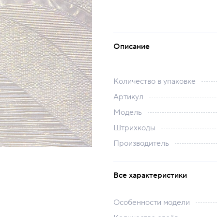
Описание
Количество в упаковке
Артикул
Модель
Штрихкоды
Производитель
Все характеристики
Особенности модели