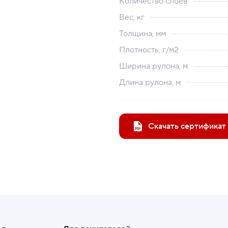
Количество слоёв
Вес, кг
Толщина, мм
Плотность, г/м2
Ширина рулона, м
Длина рулона, м
Скачать сертификат