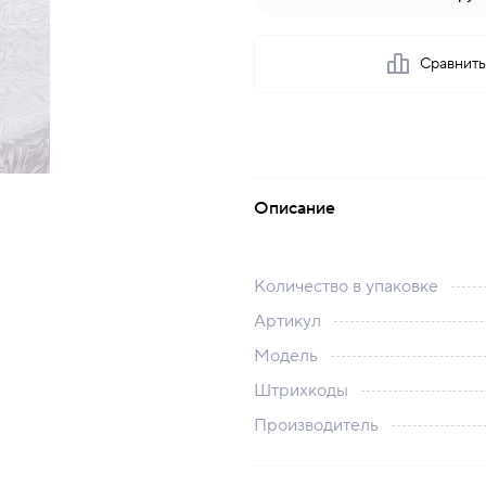
Сравнит
Описание
Количество в упаковке
Артикул
Модель
Штрихкоды
Производитель