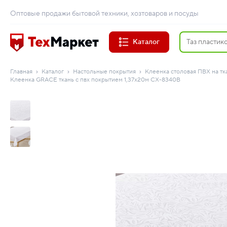
Оптовые продажи бытовой техники, хозтоваров и посуды
Каталог
Главная
Каталог
Настольные покрытия
Клеенка столовая ПВХ на тк
Клеенка GRACE ткань с пвх покрытием 1,37х20м СХ-8340B