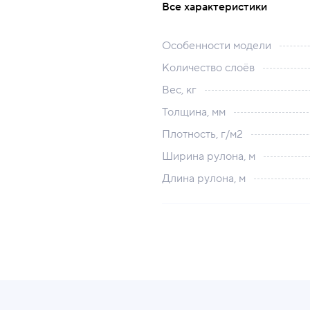
Все характеристики
Особенности модели
Количество слоёв
Вес, кг
Толщина, мм
Плотность, г/м2
Ширина рулона, м
Длина рулона, м