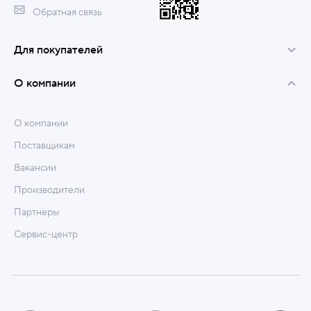
Обратная связь
Для покупателей
О компании
О компании
Поставщикам
Вакансии
Производители
Партнеры
Сервис-центр