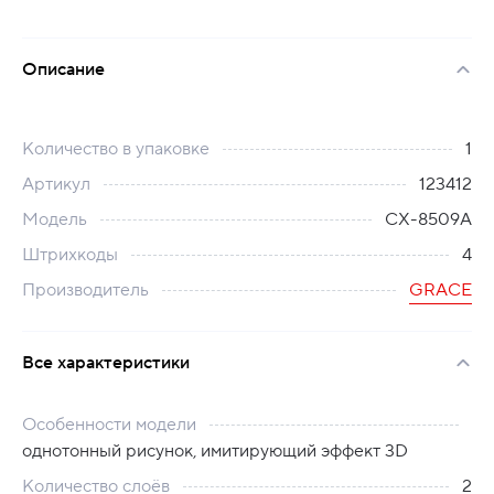
Описание
Количество в упаковке
1
Артикул
123412
Модель
СХ-8509A
Штрихкоды
4
Производитель
GRACE
Все характеристики
Особенности модели
однотонный рисунок, имитирующий эффект 3D
Количество слоёв
2