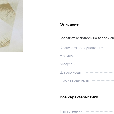
Описание
Золотистые полосы на теплом с
Количество в упаковке
Артикул
Модель
Штрихкоды
Производитель
Все характеристики
Тип клеенки