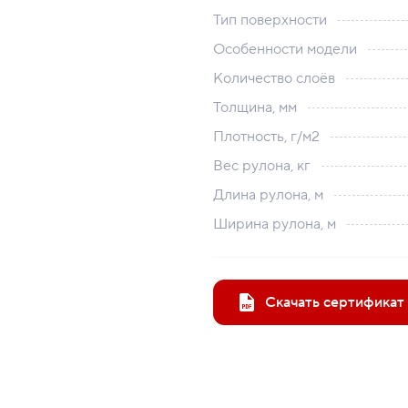
Тип поверхности
Особенности модели
Количество слоёв
Толщина, мм
Плотность, г/м2
Вес рулона, кг
Длина рулона, м
Ширина рулона, м
Скачать сертификат