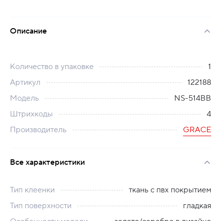
Описание
Количество в упаковке
1
Артикул
122188
Модель
NS-514BB
Штрихкоды
4
Производитель
GRACE
Все характеристики
Тип клеенки
ткань с пвх покрытием
Тип поверхности
гладкая