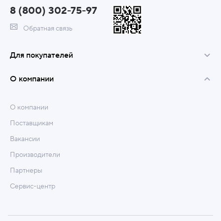
8 (800) 302-75-97
Обратная связь
Для покупателей
О компании
О компании
Поставщикам
Вакансии
Производители
Партнеры
Сервис-центр