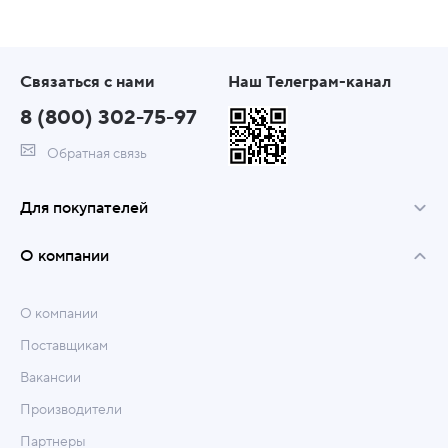
Связаться с нами
Наш Телеграм-канал
8 (800) 302-75-97
Обратная связь
Для покупателей
О компании
О компании
Поставщикам
Вакансии
Производители
Партнеры