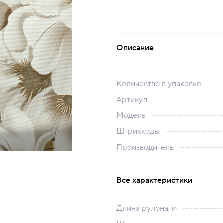
Описание
Количество в упаковке
Артикул
Модель
Штрихкоды
Производитель
Все характеристики
Длина рулона, м