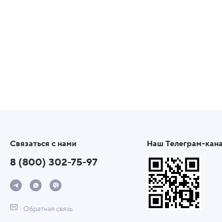
Связаться с нами
Наш Телеграм-кан
8 (800) 302-75-97
Обратная связь