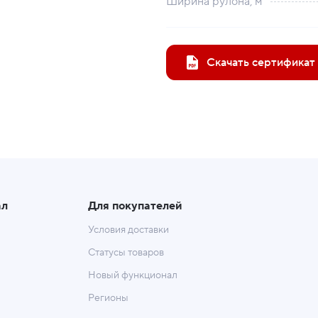
Ширина рулона, м
Скачать сертификат
ал
Для покупателей
Условия доставки
Статусы товаров
Новый функционал
Регионы