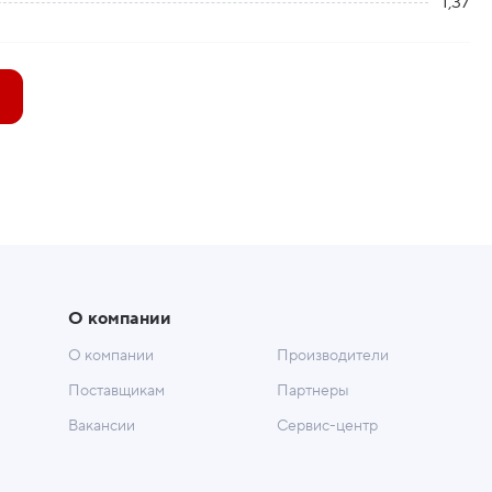
1,37
О компании
О компании
Производители
Поставщикам
Партнеры
Вакансии
Сервис-центр