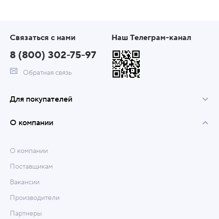
Связаться с нами
Наш Телеграм-канал
8 (800) 302-75-97
Обратная связь
Для покупателей
О компании
О компании
Поставщикам
Вакансии
Производители
Партнеры