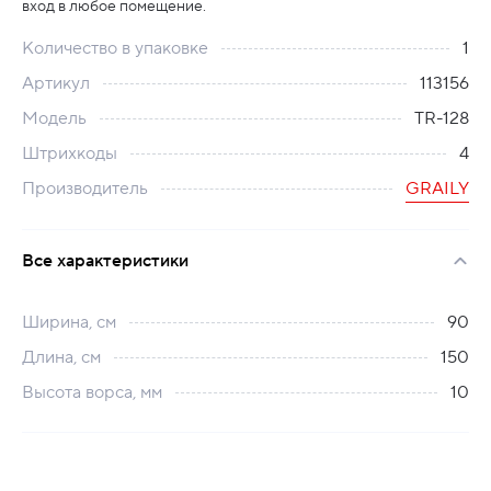
вход в любое помещение.
Количество в упаковке
1
Артикул
113156
Модель
TR-128
Штрихкоды
4
Производитель
GRAILY
Все характеристики
Ширина, см
90
Длина, см
150
Высота ворса, мм
10