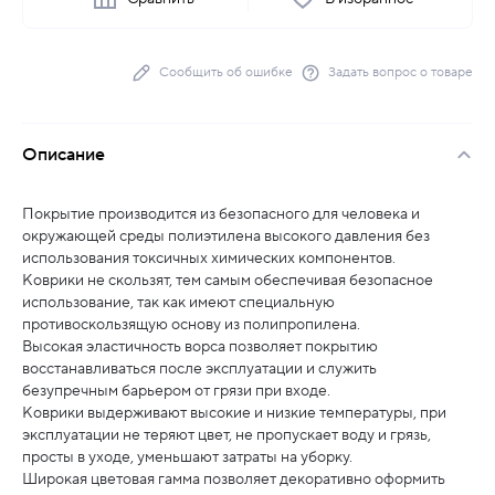
Сообщить об ошибке
Задать вопрос о товаре
Описание
Покрытие производится из безопасного для человека и
окружающей среды полиэтилена высокого давления без
использования токсичных химических компонентов.
Коврики не скользят, тем самым обеспечивая безопасное
использование, так как имеют специальную
противоскользящую основу из полипропилена.
Высокая эластичность ворса позволяет покрытию
восстанавливаться после эксплуатации и служить
безупречным барьером от грязи при входе.
Коврики выдерживают высокие и низкие температуры, при
эксплуатации не теряют цвет, не пропускает воду и грязь,
просты в уходе, уменьшают затраты на уборку.
Широкая цветовая гамма позволяет декоративно оформить