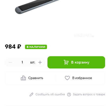
984 ₽
В НАЛИЧИИ
В корзину
шт.
Сравнить
В избранное
Сообщить об ошибке
Задать вопрос о товаре