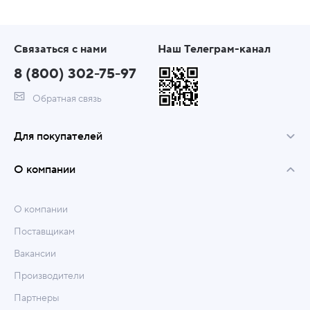
Связаться с нами
Наш Телеграм-канал
8 (800) 302-75-97
Обратная связь
Для покупателей
О компании
О компании
Поставщикам
Вакансии
Производители
Партнеры