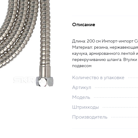
Описание
Длина: 200 см Импорт-импорт Со
Материал: резина, нержавеющая 
каучука, армированного лентой 
перекручиванию шланга. Втулки и
подвесом
Количество в упаковке
Артикул
Модель
Штрихкоды
Производитель