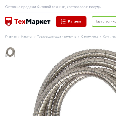
Оптовые продажи бытовой техники, хозтоваров и посуды
Каталог
Главная
Каталог
Товары для сада и ремонта
Сантехника
Комплек