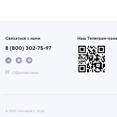
Связаться с нами
Наш Телеграм-кан
8 (800) 302-75-97
Обратная связь
© ООО «Техмаркет», 2026