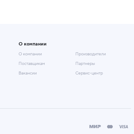
О компании
О компании
Производители
Поставщикам
Партнеры
Вакансии
Сервис-центр