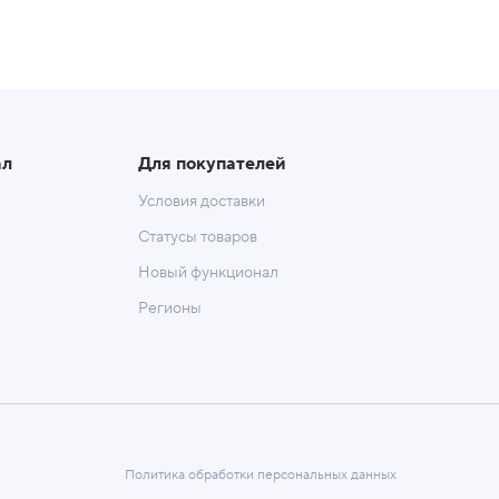
ал
Для покупателей
Условия доставки
Статусы товаров
Новый функционал
Регионы
Политика обработки персональных данных