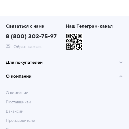
Связаться с нами
Наш Телеграм-канал
8 (800) 302-75-97
Обратная связь
Для покупателей
О компании
О компании
Поставщикам
Вакансии
Производители