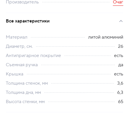
Производитель
Очаг
Все характеристики
Материал
литой алюминий
Диаметр, см.
26
Антипригарное покрытие
есть
Съемная ручка
да
Крышка
есть
Толщина стенок, мм
3,6
Толщина дна, мм
6,3
Высота стенки, мм
65