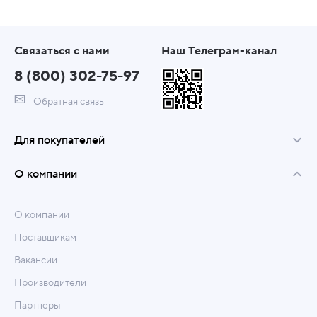
Связаться с нами
Наш Телеграм-канал
8 (800) 302-75-97
Обратная связь
Для покупателей
О компании
О компании
Поставщикам
Вакансии
Производители
Партнеры