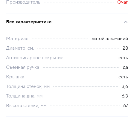
Производитель
Очаг
Все характеристики
Материал
литой алюминий
Диаметр, см.
28
Антипригарное покрытие
есть
Съемная ручка
да
Крышка
есть
Толщина стенок, мм
3,6
Толщина дна, мм
6,3
Высота стенки, мм
67