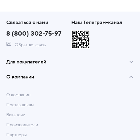
Связаться с нами
Наш Телеграм-канал
8 (800) 302-75-97
Обратная связь
Для покупателей
О компании
О компании
Поставщикам
Вакансии
Производители
Партнеры