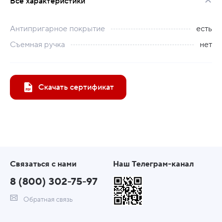
Все характеристики
Антипригарное покрытие
есть
Съемная ручка
нет
Скачать сертификат
Связаться с нами
Наш Телеграм-канал
8 (800) 302-75-97
Обратная связь