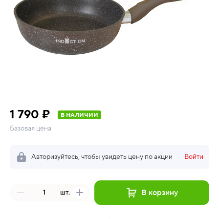
1 790 ₽
В НАЛИЧИИ
Базовая цена
Авторизуйтесь, чтобы увидеть цену по акции
Войти
В корзину
шт.