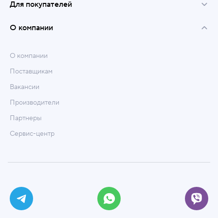
Для покупателей
О компании
О компании
Поставщикам
Вакансии
Производители
Партнеры
Сервис-центр