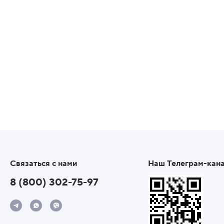
Связаться с нами
Наш Телеграм-кан
8 (800) 302-75-97