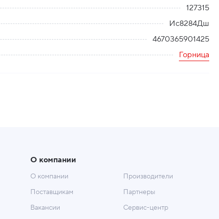
127315
Ис8284Дш
4670365901425
Горница
О компании
О компании
Производители
Поставщикам
Партнеры
Вакансии
Сервис-центр