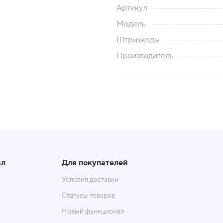
Артикул
Модель
Штрихкоды
Производитель
ал
Для покупателей
Условия доставки
Статусы товаров
Новый функционал