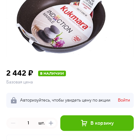
2 442 ₽
В НАЛИЧИИ
Базовая цена
Авторизуйтесь, чтобы увидеть цену по акции
Войти
В корзину
шт.