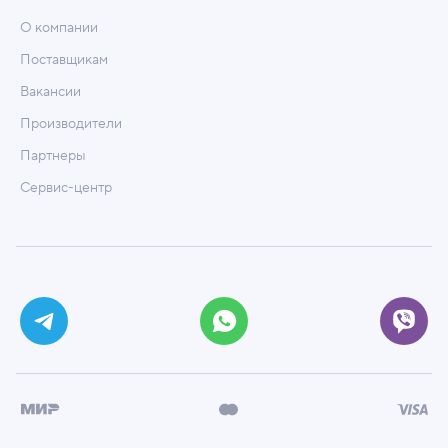
О компании
Поставщикам
Вакансии
Производители
Партнеры
Сервис-центр