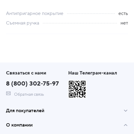
Антипригарное покрытие
есть
Съемная ручка
нет
Связаться с нами
Наш Телеграм-канал
8 (800) 302-75-97
Обратная связь
Для покупателей
О компании