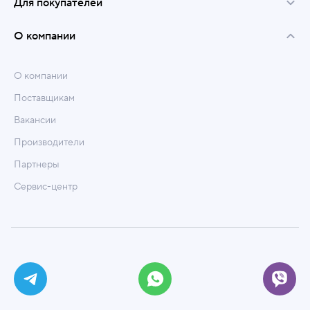
Для покупателей
О компании
О компании
Поставщикам
Вакансии
Производители
Партнеры
Сервис-центр