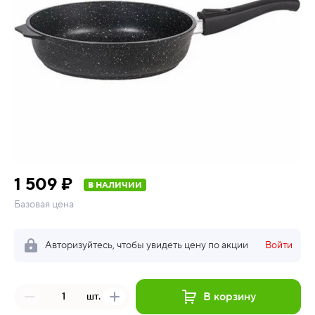
1 509 ₽
В НАЛИЧИИ
Базовая цена
Авторизуйтесь, чтобы увидеть цену по акции
Войти
В корзину
шт.