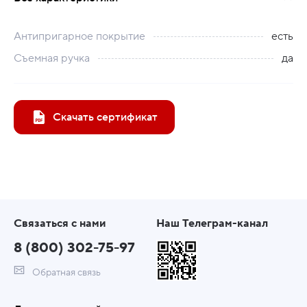
Антипригарное покрытие
есть
Съемная ручка
да
Скачать сертификат
Связаться с нами
Наш Телеграм-канал
8 (800) 302-75-97
Обратная связь