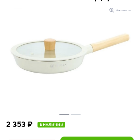
Увеличить
2 353 ₽
В НАЛИЧИИ