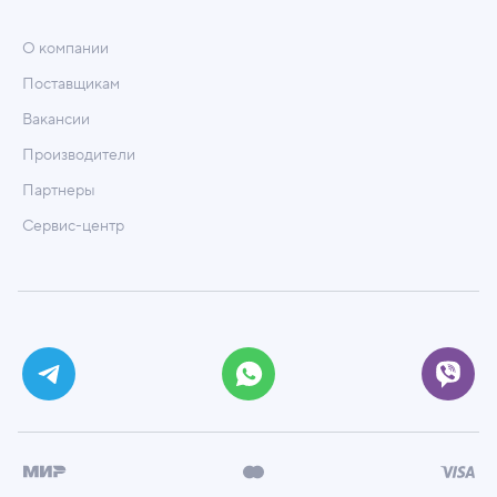
О компании
Поставщикам
Вакансии
Производители
Партнеры
Сервис-центр