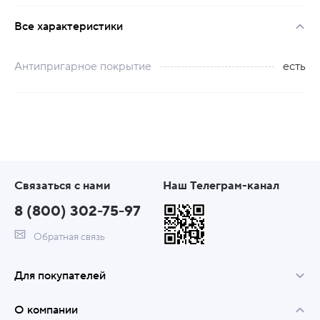
Все характеристики
Антипригарное покрытие
есть
Связаться с нами
Наш Телеграм-канал
8 (800) 302-75-97
Обратная связь
Для покупателей
О компании