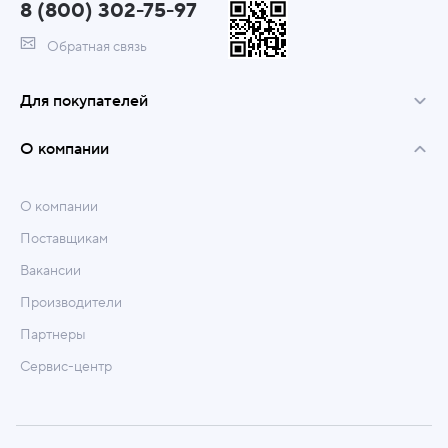
8 (800) 302-75-97
Обратная связь
Для покупателей
О компании
О компании
Поставщикам
Вакансии
Производители
Партнеры
Сервис-центр