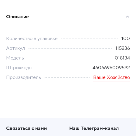
Описание
Количество в упаковке
100
Артикул
115236
Модель
018134
Штрихкоды
4606696009592
Производитель
Ваше Хозяйство
Связаться с нами
Наш Телеграм-канал