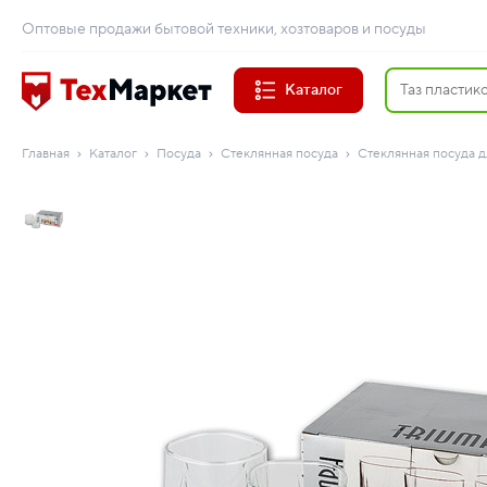
Оптовые продажи бытовой техники, хозтоваров и посуды
Каталог
Главная
Каталог
Посуда
Стеклянная посуда
Стеклянная посуда д