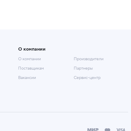
О компании
О компании
Производители
Поставщикам
Партнеры
Вакансии
Сервис-центр