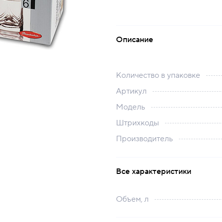
Описание
Количество в упаковке
Артикул
Модель
Штрихкоды
Производитель
Все характеристики
Объем, л