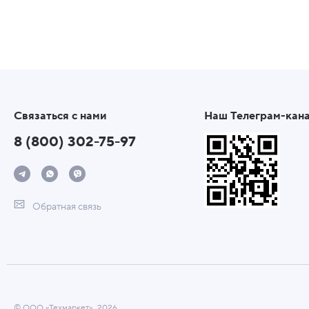
Связаться с нами
Наш Телеграм-кан
8 (800) 302-75-97
Обратная связь
© ООО «Техмаркет», 2026