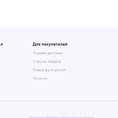
ал
Для покупателей
Условия доставки
Статусы товаров
Новый функционал
Регионы
Политика обработки персональных данных