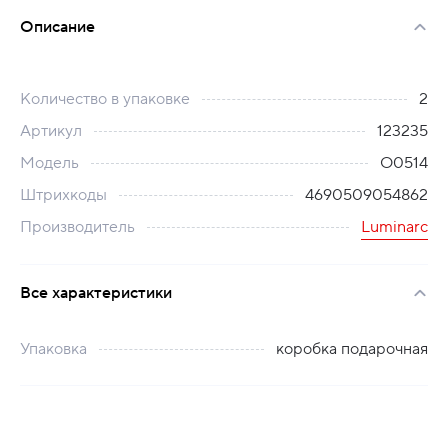
Описание
Количество в упаковке
2
Артикул
123235
Модель
O0514
Штрихкоды
4690509054862
Производитель
Luminarc
Все характеристики
Упаковка
коробка подарочная