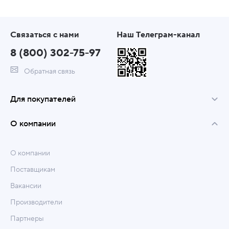
Связаться с нами
Наш Телеграм-канал
8 (800) 302-75-97
Обратная связь
Для покупателей
О компании
О компании
Поставщикам
Вакансии
Производители
Партнеры