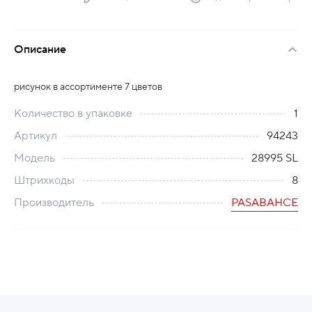
Описание
рисунок в ассортименте 7 цветов
Количество в упаковке
1
Артикул
94243
Модель
28995 SL
Штрихкоды
8
Производитель
PASABAHCE