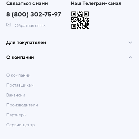
Связаться с нами
Наш Телеграм-канал
8 (800) 302-75-97
Обратная связь
Для покупателей
О компании
О компании
Поставщикам
Вакансии
Производители
Партнеры
Сервис-центр