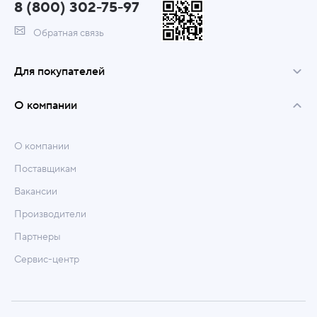
8 (800) 302-75-97
Обратная связь
Для покупателей
О компании
О компании
Поставщикам
Вакансии
Производители
Партнеры
Сервис-центр