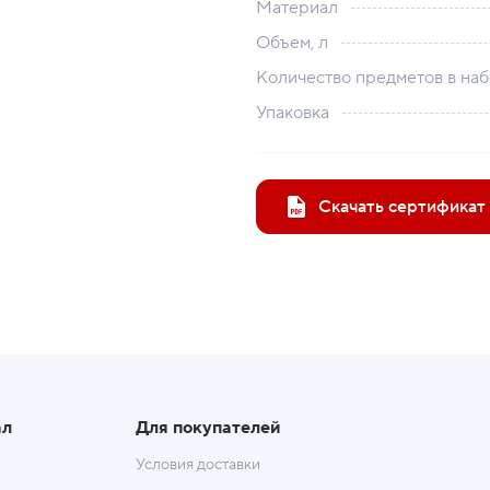
Материал
Объем, л
Количество предметов в на
Упаковка
Скачать сертификат
ал
Для покупателей
Условия доставки