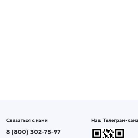
Связаться с нами
Наш Телеграм-кан
8 (800) 302-75-97