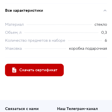
Все характеристики
Материал
стекло
Объем, л
0,3
Количество предметов в наборе
6
Упаковка
коробка подарочная
Скачать сертификат
Связаться с нами
Наш Телеграм-канал