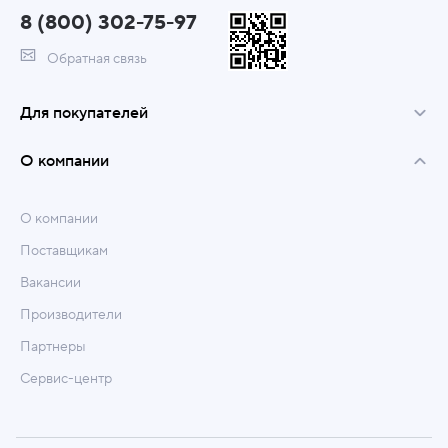
8 (800) 302-75-97
Обратная связь
Для покупателей
О компании
О компании
Поставщикам
Вакансии
Производители
Партнеры
Сервис-центр