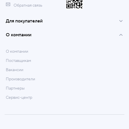
Обратная связь
Для покупателей
О компании
О компании
Поставщикам
Вакансии
Производители
Партнеры
Сервис-центр