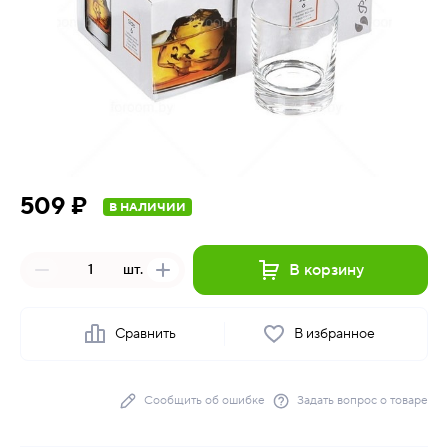
509 ₽
В НАЛИЧИИ
В корзину
шт.
Сравнить
В избранное
Сообщить об ошибке
Задать вопрос о товаре