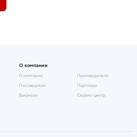
О компании
О компании
Производители
Поставщикам
Партнеры
Вакансии
Сервис-центр