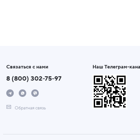
Связаться с нами
Наш Телеграм-кан
8 (800) 302-75-97
Обратная связь