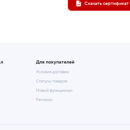
Скачать сертификат
ал
Для покупателей
Условия доставки
Статусы товаров
Новый функционал
Регионы