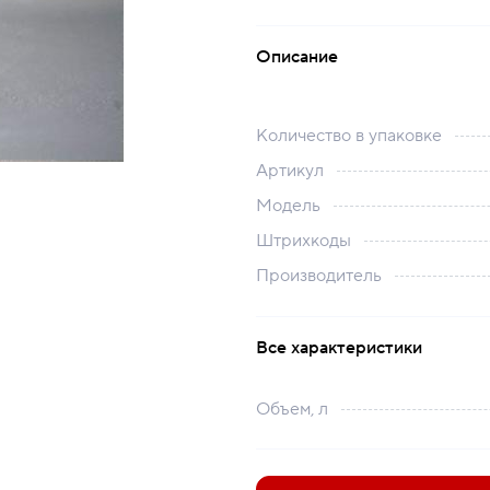
Описание
Количество в упаковке
Артикул
Модель
Штрихкоды
Производитель
Все характеристики
Объем, л