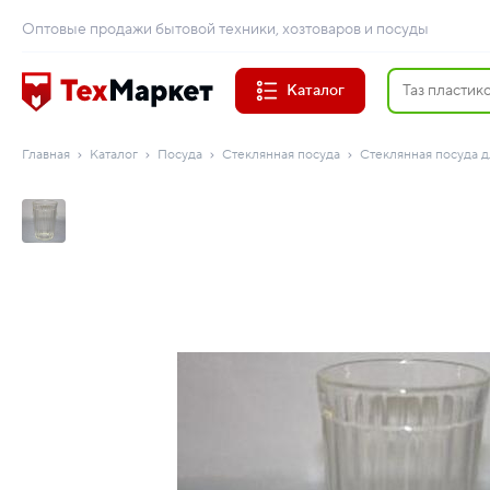
Оптовые продажи бытовой техники, хозтоваров и посуды
Каталог
Главная
Каталог
Посуда
Стеклянная посуда
Стеклянная посуда д