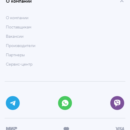
О компании
О компании
Поставщикам
Вакансии
Производители
Партнеры
Сервис-центр