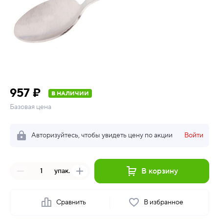
957 ₽
В НАЛИЧИИ
Базовая цена
Авторизуйтесь, чтобы увидеть цену по акции
Войти
В корзину
упак.
Сравнить
В избранное