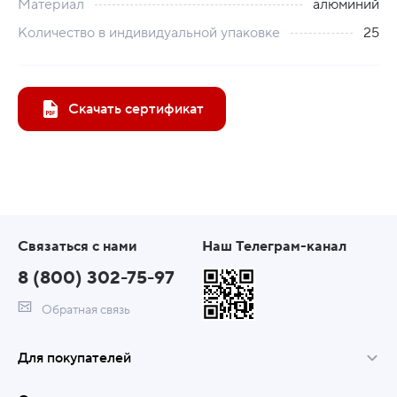
Материал
алюминий
Количество в индивидуальной упаковке
25
Скачать сертификат
Связаться с нами
Наш Телеграм-канал
8 (800) 302-75-97
Обратная связь
Для покупателей