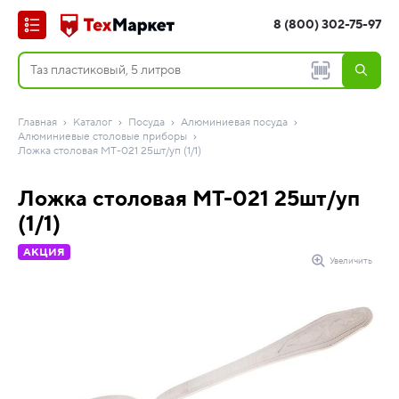
8 (800) 302-75-97
Главная
Каталог
Посуда
Алюминиевая посуда
Алюминиевые столовые приборы
Ложка столовая МТ-021 25шт/уп (1/1)
Ложка столовая МТ-021 25шт/уп
(1/1)
АКЦИЯ
Увеличить