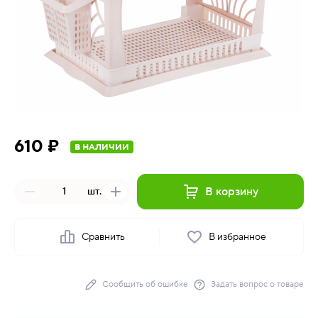
610 ₽
В НАЛИЧИИ
В корзину
шт.
Сравнить
В избранное
Сообщить об ошибке
Задать вопрос о товаре