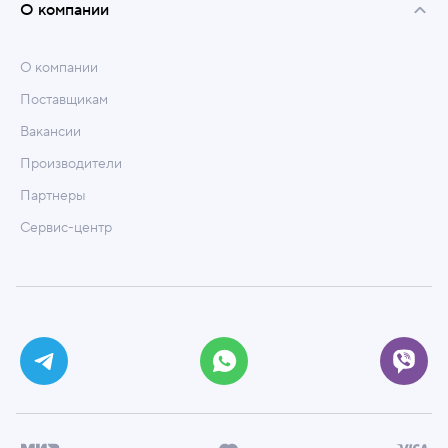
О компании
О компании
Поставщикам
Вакансии
Производители
Партнеры
Сервис-центр