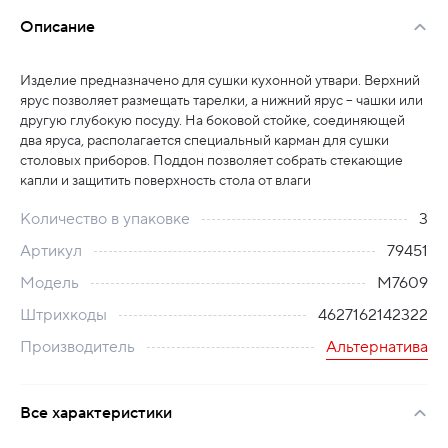
Описание
Изделие предназначено для сушки кухонной утвари. Верхний
ярус позволяет размещать тарелки, а нижний ярус – чашки или
другую глубокую посуду. На боковой стойке, соединяющей
два яруса, располагается специальный карман для сушки
столовых приборов. Поддон позволяет собрать стекающие
капли и защитить поверхность стола от влаги
Количество в упаковке
3
Артикул
79451
Модель
М7609
Штрихкоды
4627162142322
Производитель
Альтернатива
Все характеристики