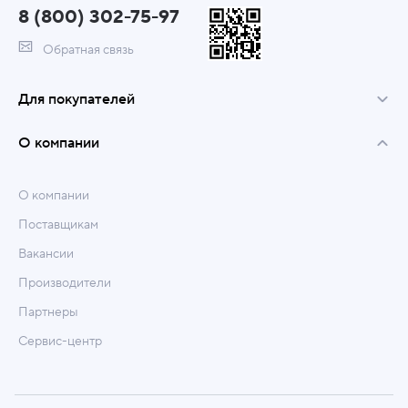
8 (800) 302-75-97
Обратная связь
Для покупателей
О компании
О компании
Поставщикам
Вакансии
Производители
Партнеры
Сервис-центр