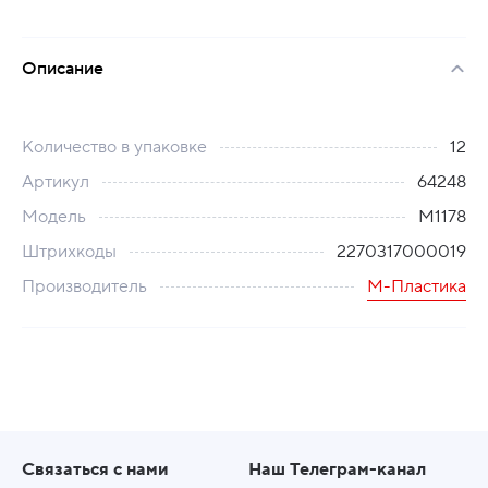
Описание
Количество в упаковке
12
Артикул
64248
Модель
М1178
Штрихкоды
2270317000019
Производитель
М-Пластика
Связаться с нами
Наш Телеграм-канал