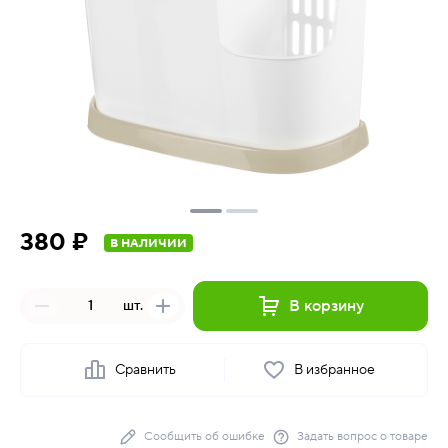
380 ₽
В НАЛИЧИИ
В корзину
шт.
Сравнить
В избранное
Сообщить об ошибке
Задать вопрос о товаре