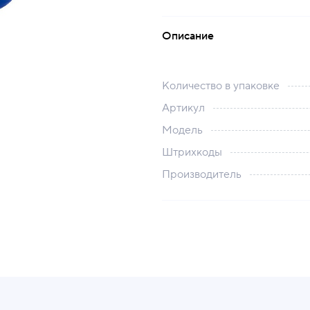
Описание
Количество в упаковке
Артикул
Модель
Штрихкоды
Производитель