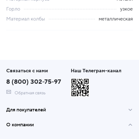
Горло
узкое
Материал колбы
металлическая
Связаться с нами
Наш Телеграм-канал
8 (800) 302-75-97
Обратная связь
Для покупателей
О компании