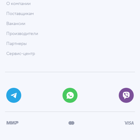
О компании
Поставщикам
Вакансии
Производители
Партнеры
Сервис-центр