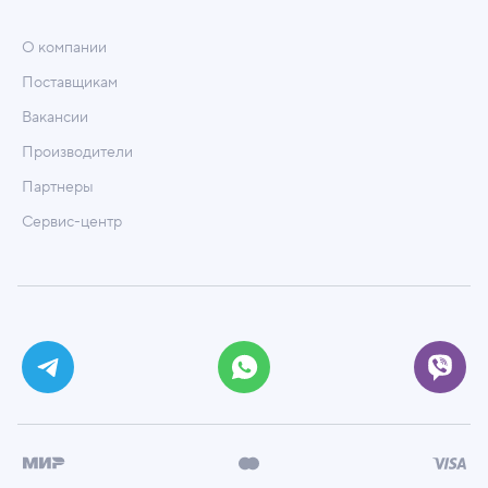
О компании
Поставщикам
Вакансии
Производители
Партнеры
Сервис-центр