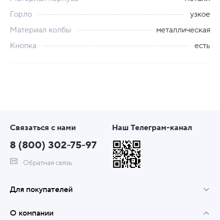
Горло
узкое
Материал колбы
металлическая
Кнопка
есть
Связаться с нами
Наш Телеграм-канал
8 (800) 302-75-97
Обратная связь
Для покупателей
О компании