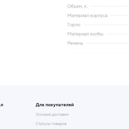
Объем, л.
Материал корпуса
Горло
Материал колбы
Ремень
ал
Для покупателей
Условия доставки
Статусы товаров