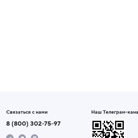
Связаться с нами
Наш Телеграм-кан
8 (800) 302-75-97