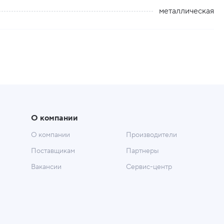
металлическая
О компании
О компании
Производители
Поставщикам
Партнеры
Вакансии
Сервис-центр