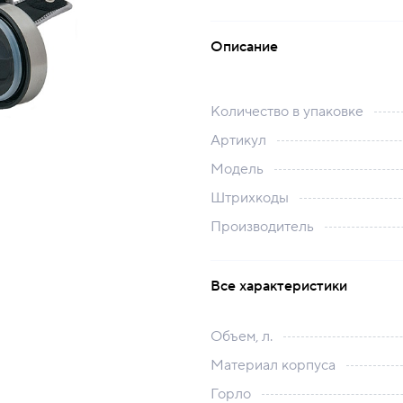
Описание
Количество в упаковке
Артикул
Модель
Штрихкоды
Производитель
Все характеристики
Объем, л.
Материал корпуса
Горло