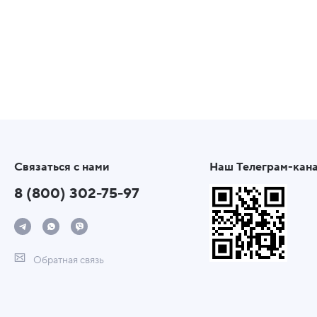
Связаться с нами
Наш Телеграм-кан
8 (800) 302-75-97
Обратная связь