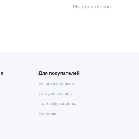
Материал колбы
ал
Для покупателей
Условия доставки
Статусы товаров
Новый функционал
Регионы