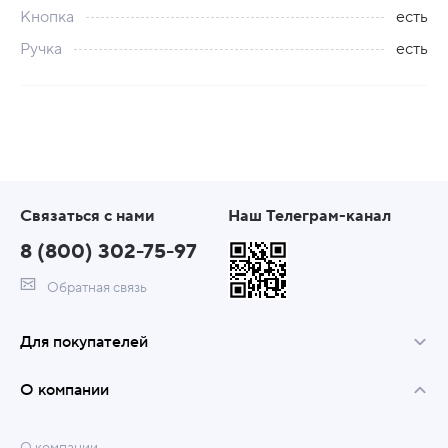
Кнопка
есть
Ручка
есть
Связаться с нами
Наш Телеграм-канал
8 (800) 302-75-97
Обратная связь
Для покупателей
О компании