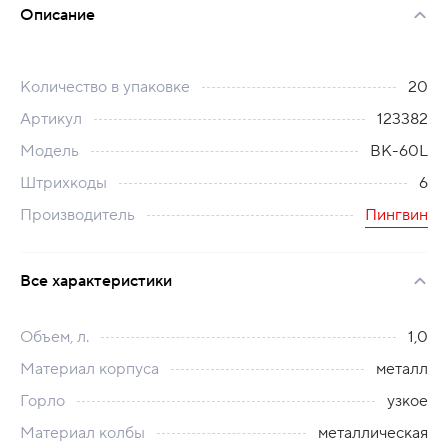
Описание
Количество в упаковке
20
Артикул
123382
Модель
BK-60L
Штрихкоды
6
Производитель
Пингвин
Все характеристики
Объем, л.
1,0
Материал корпуса
металл
Горло
узкое
Материал колбы
металлическая