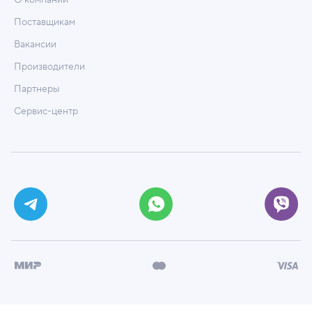
О компании
Поставщикам
Вакансии
Производители
Партнеры
Сервис-центр