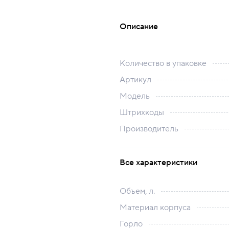
Описание
Количество в упаковке
Артикул
Модель
Штрихкоды
Производитель
Все характеристики
Объем, л.
Материал корпуса
Горло