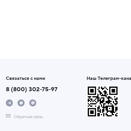
Связаться с нами
Наш Телеграм-кан
8 (800) 302-75-97
Обратная связь