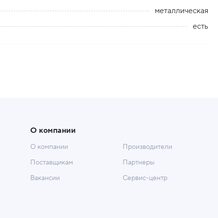
металлическая
есть
О компании
О компании
Производители
Поставщикам
Партнеры
Вакансии
Сервис-центр