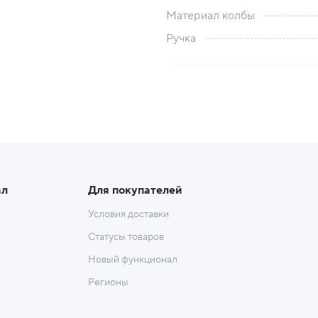
Материал колбы
Ручка
ал
Для покупателей
Условия доставки
Статусы товаров
Новый функционал
Регионы